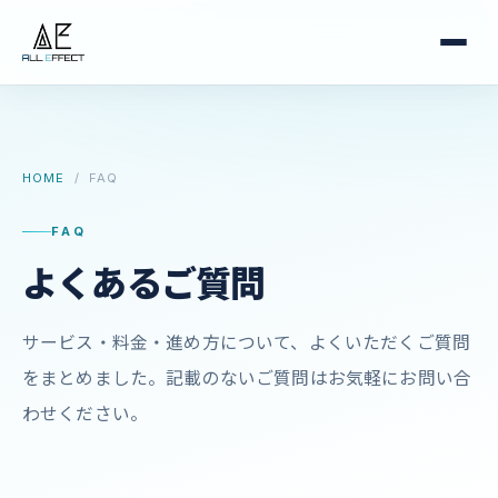
HOME
/ FAQ
FAQ
よくあるご質問
サービス・料金・進め方について、よくいただくご質問
をまとめました。記載のないご質問はお気軽にお問い合
わせください。