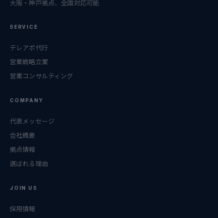
大阪・神戸拠点、全国対応可能
SERVICE
テレアポ代行
営業戦略立案
営業コンサルティング
COMPANY
代表メッセージ
会社概要
拠点情報
選ばれる理由
JOIN US
採用情報