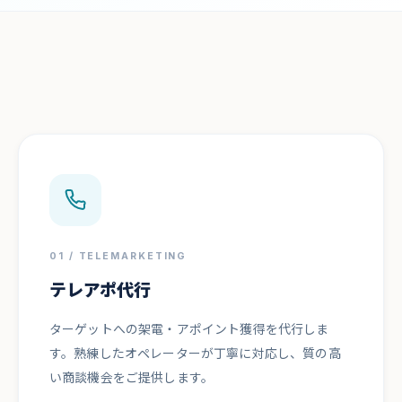
01 / TELEMARKETING
テレアポ代行
ターゲットへの架電・アポイント獲得を代行しま
す。熟練したオペレーターが丁寧に対応し、質の高
い商談機会をご提供します。