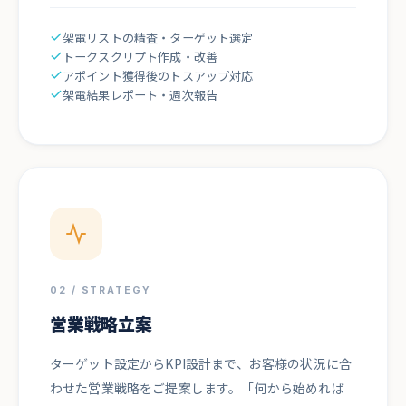
架電リストの精査・ターゲット選定
トークスクリプト作成・改善
アポイント獲得後のトスアップ対応
架電結果レポート・週次報告
02 / STRATEGY
営業戦略立案
ターゲット設定からKPI設計まで、お客様の状況に合
わせた営業戦略をご提案します。「何から始めれば