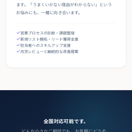
ます。「うまくいかない理由がわからない」という
お悩みにも、一緒に向き合います。
営業プロセスの診断・課題整理
新規リスト開拓・リード獲得支援
担当者へのスキルアップ支援
月次レビューと継続的な改善提案
全国対応可能です。
どんな小さなご相談でも、お気軽にどうぞ。