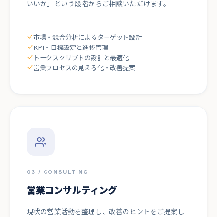
いいか」という段階からご相談いただけます。
市場・競合分析によるターゲット設計
KPI・目標設定と進捗管理
トークスクリプトの設計と最適化
営業プロセスの見える化・改善提案
03 / CONSULTING
営業コンサルティング
現状の営業活動を整理し、改善のヒントをご提案し