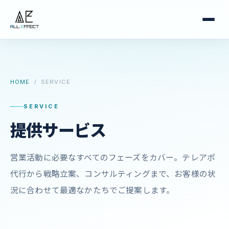
HOME
/ SERVICE
SERVICE
提供サービス
営業活動に必要なすべてのフェーズをカバー。テレアポ
代行から戦略立案、コンサルティングまで、お客様の状
況に合わせて最適なかたちでご提案します。